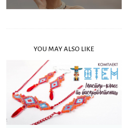
YOU MAY ALSO LIKE