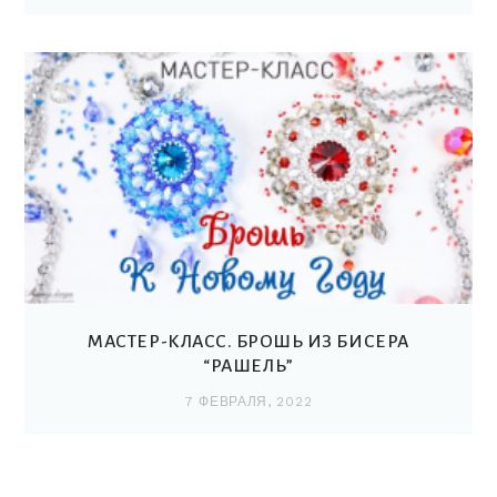
МАСТЕР-КЛАСС. БРОШЬ ИЗ БИСЕРА
“РАШЕЛЬ”
7 ФЕВРАЛЯ, 2022