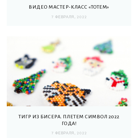
ВИДЕО МАСТЕР-КЛАСС «ТОТЕМ»
7 ФЕВРАЛЯ, 2022
ТИГР ИЗ БИСЕРА. ПЛЕТЕМ СИМВОЛ 2022
ГОДА!
7 ФЕВРАЛЯ, 2022