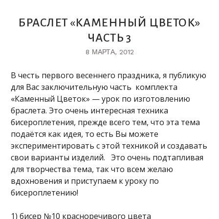
БРАСЛЕТ «КАМЕННЫЙ ЦВЕТОК»
ЧАСТЬ 3
8 МАРТА, 2012
В честь первого весеннего праздника, я публикую
для Вас заключительную часть комплекта
«Каменный Цветок» — урок по изготовлению
браслета. Это очень интересная техника
бисероплетения, прежде всего тем, что эта тема
подаётся как идея, то есть Вы можете
экспериментировать с этой техникой и создавать
свои варианты изделий. Это очень подтапливая
для творчества тема, так что всем желаю
вдохновения и приступаем к уроку по
бисероплетению!
1) бисер №10 красноречивого цвета