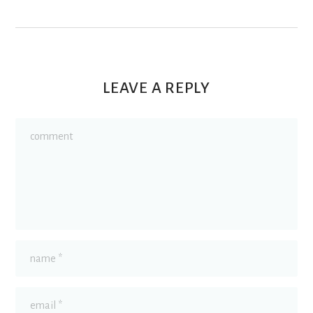
LEAVE A REPLY