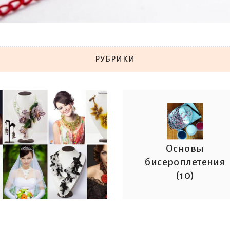
РУБРИКИ
Основы
бисероплетения
(10)