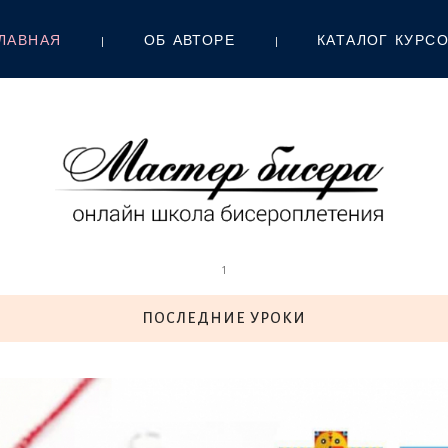
ЛАВНАЯ
ОБ АВТОРЕ
КАТАЛОГ КУРС
1
ПОСЛЕДНИЕ УРОКИ