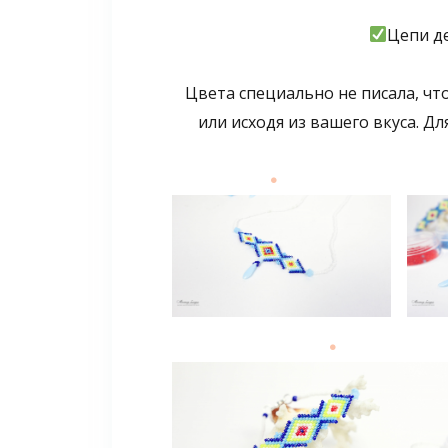
Цепи де
Цвета специально не писала, что
или исходя из вашего вкуса. Д