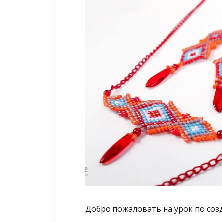
Добро пожаловать на урок по со