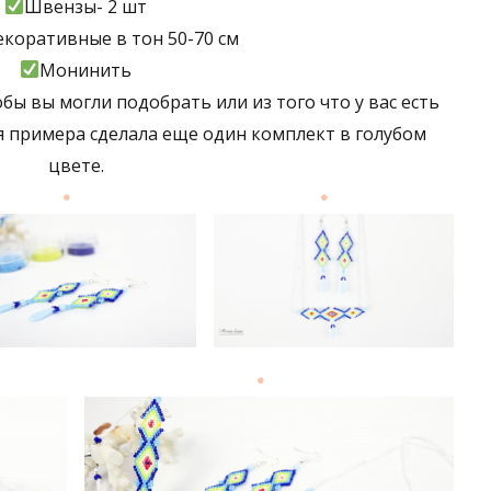
Швензы- 2 шт
коративные в тон 50-70 см
Монинить
бы вы могли подобрать или из того что у вас есть
ля примера сделала еще один комплект в голубом
цвете.