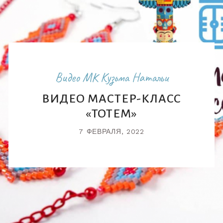
Видео МК Кузьма Натальи
ВИДЕО МАСТЕР-КЛАСС
«ТОТЕМ»
7 ФЕВРАЛЯ, 2022